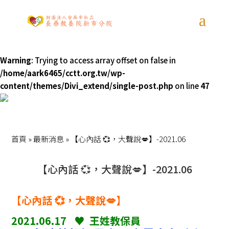
Warning
: Trying to access array offset on false in
/home/aark6465/cctt.org.tw/wp-
content/themes/Divi_extend/single-post.php
on line
47
首頁
»
最新消息
»
【心內話 💞，大聲說💋】-2021.06
【心內話 💞，大聲說💋】-2021.06
【心內話 💞，大聲說💋】
2021.06.17 ♥ 王姓教保員