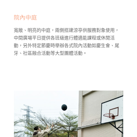
院內中庭
寬敞、明亮的中庭，兩側搭建涼亭供服務對象使用，
中間廣場平日提供各班級進行體適能課程或休閒活
動，另外特定節慶時舉辦各式院內活動如慶生會、尾
牙、社區融合活動等大型團體活動。