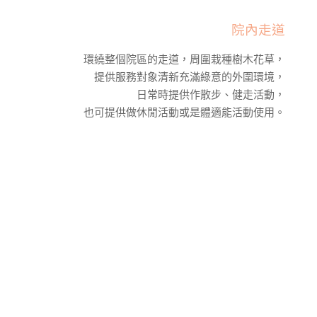
院內走道
環繞整個院區的走道，周圍栽種樹木花草，
提供服務對象清新充滿綠意的外圍環境，
日常時提供作散步、健走活動，
也可提供做休閒活動或是體適能活動使用。