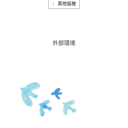
其他設施
外部環境