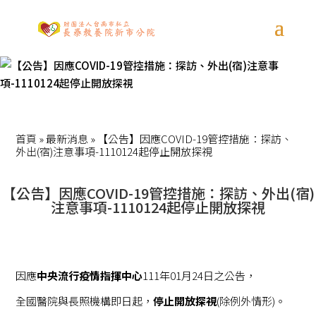
首頁
»
最新消息
»
【公告】因應COVID-19管控措施：探訪、
外出(宿)注意事項-1110124起停止開放探視
【公告】因應COVID-19管控措施：探訪、外出(宿)
注意事項-1110124起停止開放探視
因應
中央流行疫情指揮
中心
111年01月24日之公告，
全國醫院與長照機構即日起，
停止開放探視
(除例外情形)。