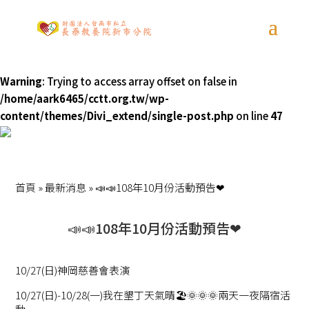
Warning
: Trying to access array offset on false in
/home/aark6465/cctt.org.tw/wp-
content/themes/Divi_extend/single-post.php
on line
47
首頁
»
最新消息
»
📣📣108年10月份活動預告❤
📣📣108年10月份活動預告❤
10/27(日)神岡慈善會表演
10/27(日)-10/28(一)我在墾丁天氣晴🏖🌞🌞🌞兩天一夜隔宿活