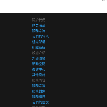
關於我們
歷史沿革
服務宗旨
我們的特色
組織架構
組織系統
設施介紹
外部環境
活動空間
復健中心
其他設施
服務內容
服務宗旨
服務對象
服務項目
我們的信念