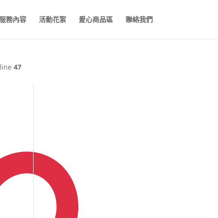
服務內容
活動花絮
愛心商品區
聯絡我們
line
47