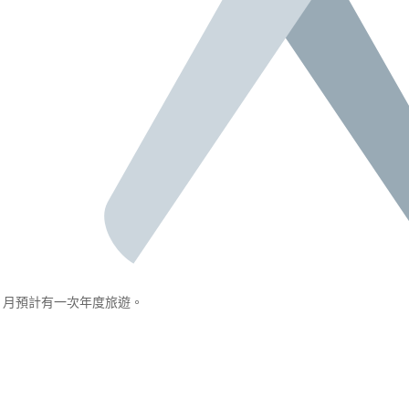
1月預計有一次年度旅遊。