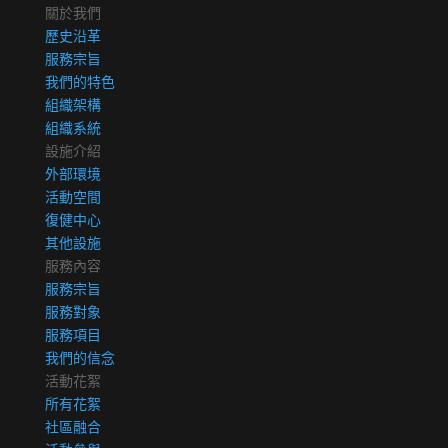
關於我們
歷史沿革
服務宗旨
我們的特色
組織架構
組織系統
設施介紹
外部環境
活動空間
復健中心
其他設施
服務內容
服務宗旨
服務對象
服務項目
我們的信念
活動花絮
所有花絮
社區融合