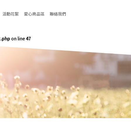
活動花絮
愛心商品區
聯絡我們
t.php
on line
47