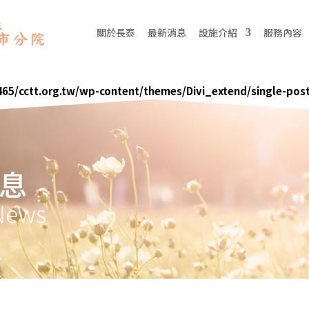
關於長泰
最新消息
設施介紹
服務內容
65/cctt.org.tw/wp-content/themes/Divi_extend/single-pos