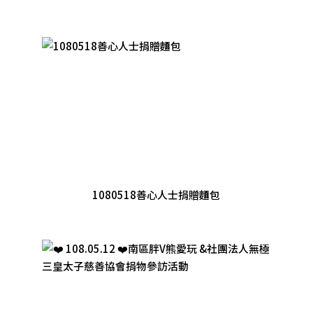
1080518善心人士捐贈麵包