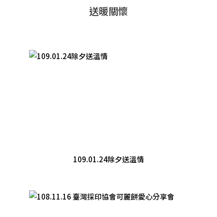
送暖關懷
109.01.24除夕送溫情