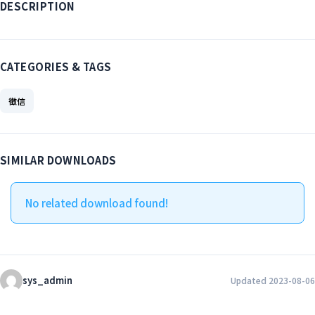
DESCRIPTION
CATEGORIES & TAGS
徵信
SIMILAR DOWNLOADS
No related download found!
sys_admin
Updated 2023-08-06