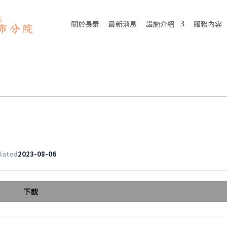
關於長泰
最新消息
設施介紹
服務內容
dated
2023-08-06
下載