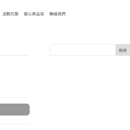
活動花絮
愛心商品區
聯絡我們