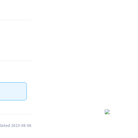
dated 2023-08-06