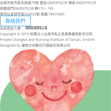
台南市新市區永新路78號 電話:(06)5970238 傳真:(06)5970239
財務部門(06)5970238 轉115，185
南市社身證字第950623號 統編:78475489
聯絡我們
目前造訪人數：
Copyright © 2019 財團法人台南市私立長泰教養院新市分院
Private Changtai and Nursing Institute of Tainan, Sinshih
Designed by 優勢方舟數位行銷股份有限公司