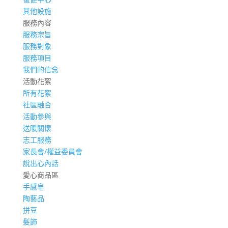
其他設施
服務內容
服務宗旨
服務對象
服務項目
我們的信念
活動花絮
所有花絮
社區融合
活動參與
送暖關懷
志工服務
家長會/權益委員會
說出心內話
愛心商品區
手感皂
陶藝品
拼豆
髮飾