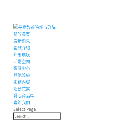
關於長泰
最新消息
設施介紹
外部環境
活動空間
復健中心
其他設施
服務內容
活動花絮
愛心商品區
聯絡我們
Select Page