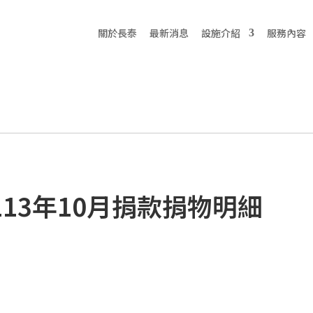
關於長泰
最新消息
設施介紹
服務內容
113年10月捐款捐物明細