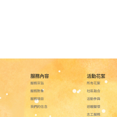
服務內容
活動花絮
服務宗旨
所有花絮
服務對象
社區融合
服務項目
活動參與
我們的信念
送暖關懷
志工服務