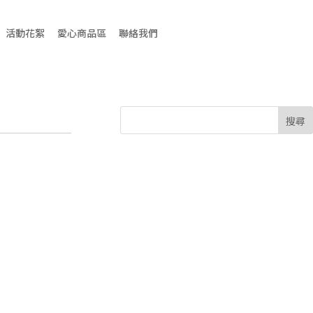
活動花絮
愛心商品區
聯絡我們