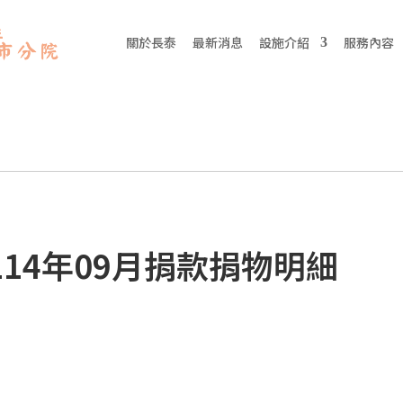
關於長泰
最新消息
設施介紹
服務內容
114年09月捐款捐物明細