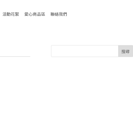
活動花絮
愛心商品區
聯絡我們